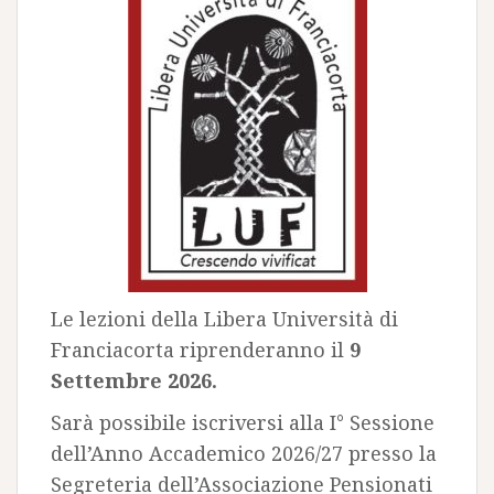
Le lezioni della Libera Università di
Franciacorta riprenderanno il
9
Settembre 2026.
Sarà possibile iscriversi alla I° Sessione
dell’Anno Accademico 2026/27 presso la
Segreteria dell’Associazione Pensionati