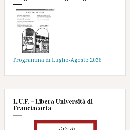
Programma di Luglio-Agosto 2026
L.U.F. – Libera Università di
Franciacorta