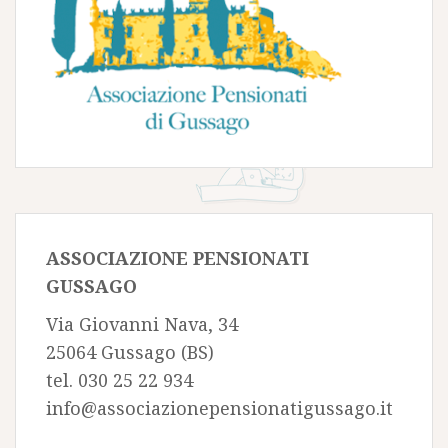
ASSOCIAZIONE PENSIONATI
GUSSAGO
Via Giovanni Nava, 34
25064 Gussago (BS)
tel. 030 25 22 934
info@associazionepensionatigussago.it