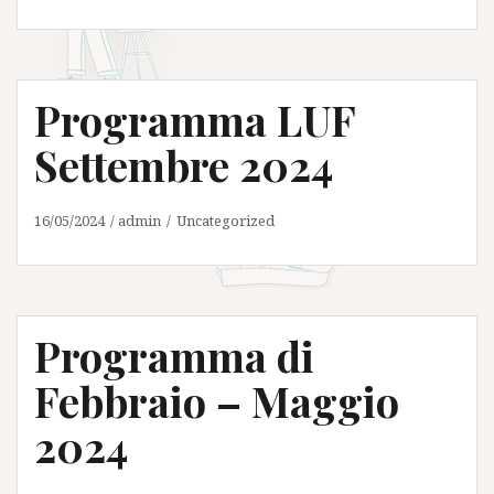
Programma LUF
Settembre 2024
16/05/2024
admin
Uncategorized
Programma di
Febbraio – Maggio
2024