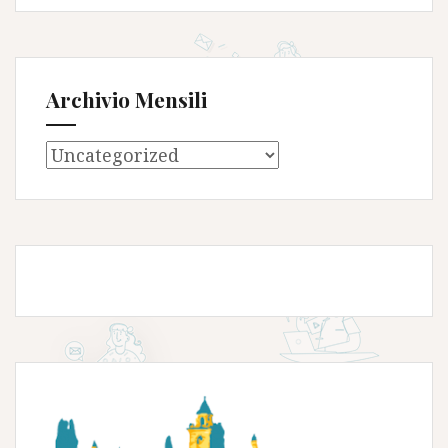
Archivio Mensili
Archivio
Mensili