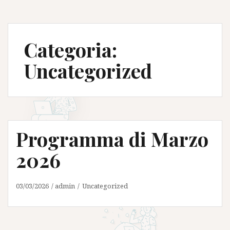
Categoria:
Uncategorized
Programma di Marzo
2026
03/03/2026
admin
Uncategorized