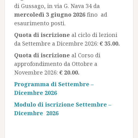
di Gussago, in via G. Nava 34 da
mercoledì 3 giugno 2026
fino ad
esaurimento posti.
Quota di iscrizione
al ciclo di lezioni
da Settembre a Dicembre 2026:
€ 35.00.
Quota di iscrizione
al Corso di
approfondimento da Ottobre a
Novembre 2026:
€ 20.00.
Programma di Settembre –
Dicembre 2026
Modulo di iscrizione Settembre –
Dicembre 2026