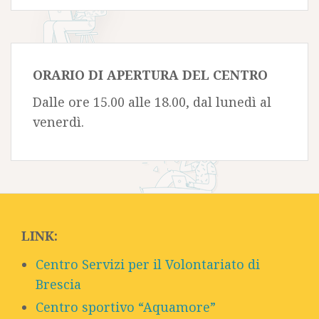
ORARIO DI APERTURA DEL CENTRO
Dalle ore 15.00 alle 18.00, dal lunedì al
venerdì.
LINK:
Centro Servizi per il Volontariato di
Brescia
Centro sportivo “Aquamore”