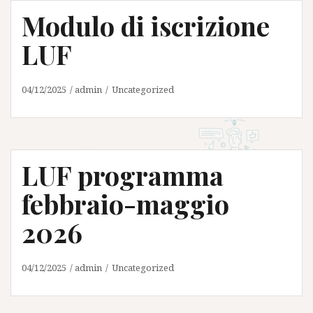
Modulo di iscrizione
LUF
04/12/2025
admin
Uncategorized
LUF programma
febbraio-maggio
2026
04/12/2025
admin
Uncategorized