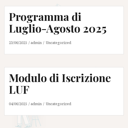
Programma di
Luglio-Agosto 2025
23/06/2025
admin
Uncategorized
Modulo di Iscrizione
LUF
04/06/2025
admin
Uncategorized