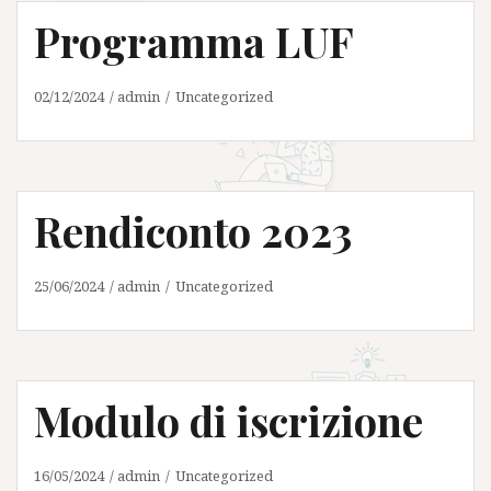
Programma LUF
02/12/2024
admin
Uncategorized
Rendiconto 2023
25/06/2024
admin
Uncategorized
Modulo di iscrizione
16/05/2024
admin
Uncategorized