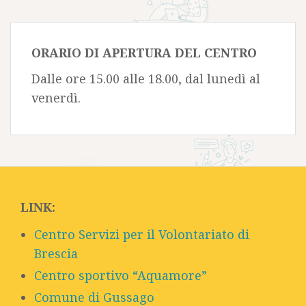
ORARIO DI APERTURA DEL CENTRO
Dalle ore 15.00 alle 18.00, dal lunedì al
venerdì.
LINK:
Centro Servizi per il Volontariato di
Brescia
Centro sportivo “Aquamore”
Comune di Gussago