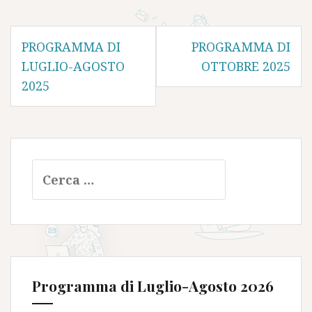
Navigazione
PROGRAMMA DI
PROGRAMMA DI
articoli
LUGLIO-AGOSTO
OTTOBRE 2025
2025
Ricerca
per:
Programma di Luglio-Agosto 2026