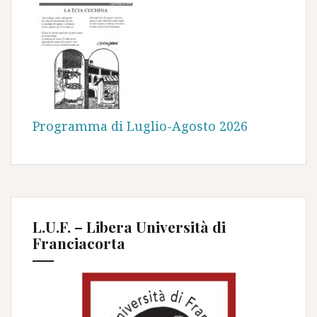
Programma di Luglio-Agosto 2026
L.U.F. – Libera Università di
Franciacorta