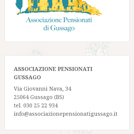
ASSOCIAZIONE PENSIONATI
GUSSAGO
Via Giovanni Nava, 34
25064 Gussago (BS)
tel. 030 25 22 934
info@associazionepensionatigussago.it