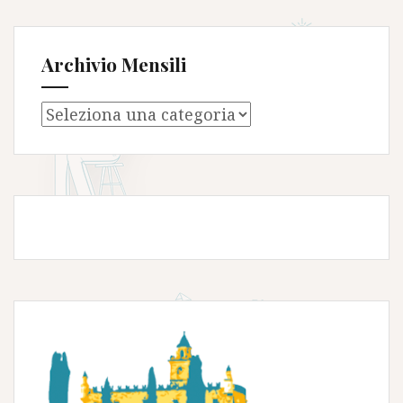
Archivio Mensili
Archivio
Mensili