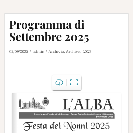
Programma di
Settembre 2025
05/09/2025
admin
Archivio
,
Archivio 2025