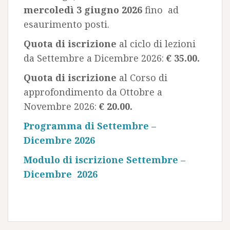
mercoledì 3 giugno 2026
fino ad
esaurimento posti.
Quota di iscrizione
al ciclo di lezioni
da Settembre a Dicembre 2026:
€ 35.00.
Quota di iscrizione
al Corso di
approfondimento da Ottobre a
Novembre 2026:
€ 20.00.
Programma di Settembre –
Dicembre 2026
Modulo di iscrizione Settembre –
Dicembre 2026