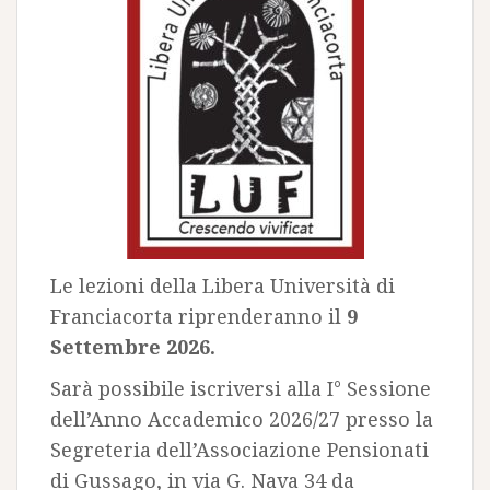
Le lezioni della Libera Università di
Franciacorta riprenderanno il
9
Settembre 2026.
Sarà possibile iscriversi alla I° Sessione
dell’Anno Accademico 2026/27 presso la
Segreteria dell’Associazione Pensionati
di Gussago, in via G. Nava 34 da